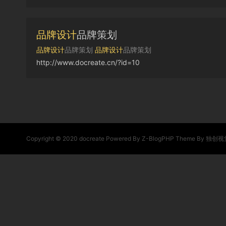
品牌设计
品牌策划
品牌设计
品牌策划
品牌设计
品牌策划
http://www.docreate.cn/?id=10
Copyright © 2020
docreate
Powered By
Z-BlogPHP
Theme By
独创视