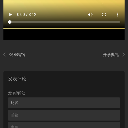
银座精宿
开学典礼


发表评论
发表评论: